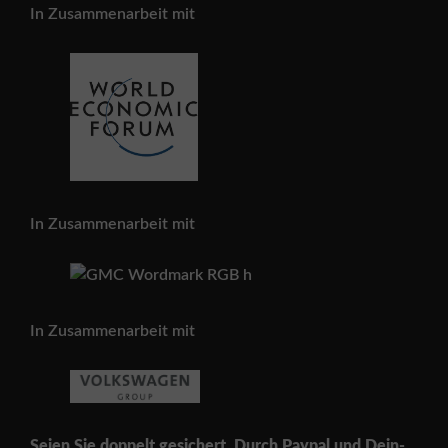
In Zusammenarbeit mit
In Zusammenarbeit mit
In Zusammenarbeit mit
Seien Sie doppelt gesichert. Durch Paypal und Dein-