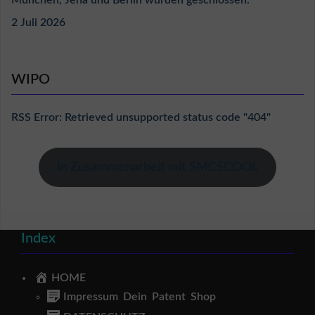
2 Juli 2026
WIPO
RSS Error: Retrieved unsupported status code "404"
In Zusammenarbeit mit SMCSCOOL
Index
HOME
Impressum Dein Patent Shop