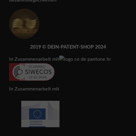
2019 © DEIN-PATENT-SH
OP 202
4
In Zusammenarbeit mit
In Zusammenarbeit mit