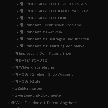
GRUNDSATZ FÜR BEWERTUNGEN
GRUNDSATZ FÜR KÄUFERSCHUTZ
GRUNDSATZ FÜR LINKS
Grundsatz Technischer Probleme
Grundsatz zu Artikeln
Grundsatz zu Beiträgen und Inhalten
Grundsatz zur Nutzung der Marke
Impressum Dein Patent Shop
DATENSCHUTZ
Widerrufsbelehrung
AGBs für einen Shop Account
AGBs Käufer
Zahlungsarten
Vertäge-und-Dokumente
Wie Funktioniert Patent-Angebote