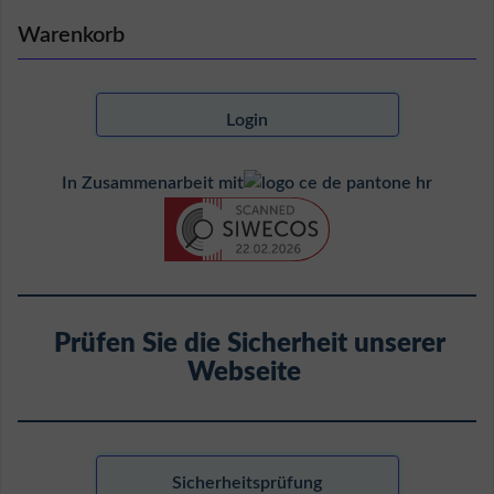
Warenkorb
Login
In Zusammenarbeit mit
Prüfen Sie die Sicherheit unserer
Webseite
Sicherheitsprüfung