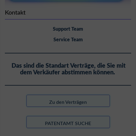
Kontakt
Support Team
Service Team
Das sind die Standart Verträge, die Sie mit
dem Verkäufer abstimmen können.
Zu den Verträgen
PATENTAMT SUCHE