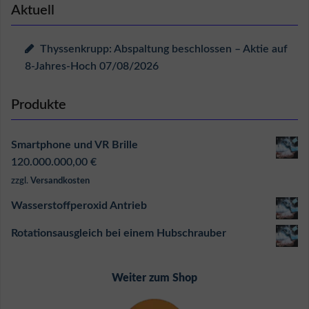
Aktuell
Thyssenkrupp: Abspaltung beschlossen – Aktie auf
8-Jahres-Hoch
07/08/2026
Produkte
Smartphone und VR Brille
120.000.000,00
€
zzgl.
Versandkosten
Wasserstoffperoxid Antrieb
Rotationsausgleich bei einem Hubschrauber
Weiter zum Shop