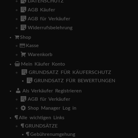
DATENSCHUTZ
AGB Käufer
AGB für Verkäufer
Widerrufsbelehrung
Shop
Kasse
Warenkorb
Mein Käufer Konto
GRUNDSATZ FÜR KÄUFERSCHUTZ
GRUNDSATZ FÜR BEWERTUNGEN
Als Verkäufer Registrieren
AGB für Verkäufer
Shop Manager Log in
Alle wichtigen Links
GRUNDSÄTZE
Gebührenumgehung