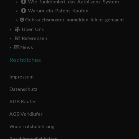
Wie funktioniert das Autolizenz System
Warum ein Patent Kaufen
Gebrauchsmuster anmelden leicht gemacht
Über Uns
Referenzen
News
Rechtliches
Impressum
Datenschutz
AGB Käufer
AGB Verkäufer
Widerrufsbelehrung
Bezahlmoeglichkeiten