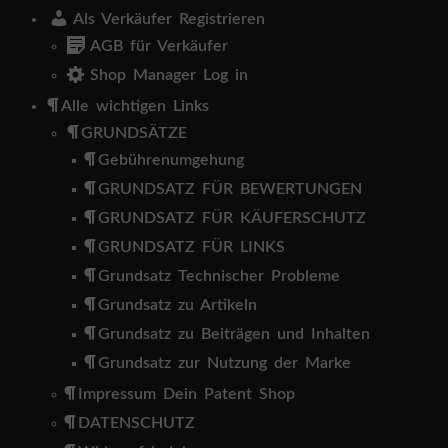
Als Verkäufer Registrieren
AGB für Verkäufer
Shop Manager Log in
Alle wichtigen Links
GRUNDSÄTZE
Gebührenumgehung
GRUNDSATZ FÜR BEWERTUNGEN
GRUNDSATZ FÜR KÄUFERSCHUTZ
GRUNDSATZ FÜR LINKS
Grundsatz Technischer Probleme
Grundsatz zu Artikeln
Grundsatz zu Beiträgen und Inhalten
Grundsatz zur Nutzung der Marke
Impressum Dein Patent Shop
DATENSCHUTZ