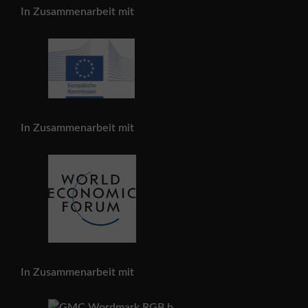
In Zusammenarbeit mit
In Zusammenarbeit mit
In Zusammenarbeit mit