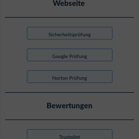
Webseite
Sicherheitsprüfung
Google Prüfung
Norton Prüfung
Bewertungen
Trustpilot