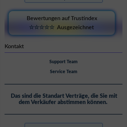
Bewertungen auf Trustindex
☆☆☆☆☆
Ausgezeichnet
Kontakt
Support Team
Service Team
Das sind die Standart Verträge, die Sie mit
dem Verkäufer abstimmen können.