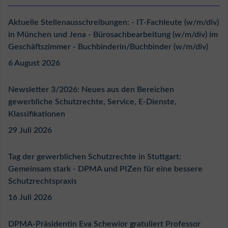
Aktuelle Stellenausschreibungen: - IT-Fachleute (w/m/div)
in München und Jena - Bürosachbearbeitung (w/m/div) im
Geschäftszimmer - Buchbinderin/Buchbinder (w/m/div)
6 August 2026
Newsletter 3/2026: Neues aus den Bereichen
gewerbliche Schutzrechte, Service, E-Dienste,
Klassifikationen
29 Juli 2026
Tag der gewerblichen Schutzrechte in Stuttgart:
Gemeinsam stark - DPMA und PIZen für eine bessere
Schutzrechtspraxis
16 Juli 2026
DPMA-Präsidentin Eva Schewior gratuliert Professor