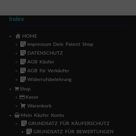
Index
HOME
Impressum Dein Patent Shop
DATENSCHUTZ
AGB Käufer
AGB für Verkäufer
Widerrufsbelehrung
Shop
Kasse
Warenkorb
Mein Käufer Konto
GRUNDSATZ FÜR KÄUFERSCHUTZ
GRUNDSATZ FÜR BEWERTUNGEN