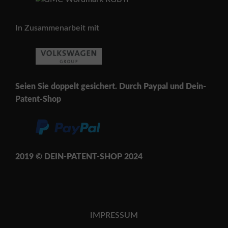
In Zusammenarbeit mit
Seien Sie doppelt gesichert. Durch Paypal und Dein-
Patent-Shop
2019 © DEIN-PATENT-SH
OP 202
4
IMPRESSUM