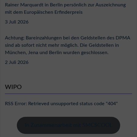
Rainer Marquardt in Berlin persönlich zur Auszeichnung
mit dem Europäischen Erfinderpreis
3 Juli 2026
Achtung: Bareinzahlungen bei den Geldstellen des DPMA
sind ab sofort nicht mehr möglich. Die Geldstellen in
München, Jena und Berlin wurden geschlossen.
2 Juli 2026
WIPO
RSS Error: Retrieved unsupported status code "404"
In Zusammenarbeit mit SMCSCOOL