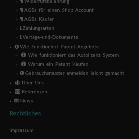
Widerrufsbelehrung
AGBs für einen Shop Account
AGBs Käufer
Zahlungsarten
Vertäge-und-Dokumente
Wie Funktioniert Patent-Angebote
Wie funktioniert das Autolizenz System
Warum ein Patent Kaufen
Gebrauchsmuster anmelden leicht gemacht
Über Uns
Referenzen
News
Rechtliches
Impressum