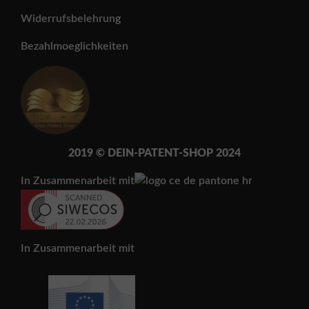
Widerrufsbelehrung
Bezahlmoeglichkeiten
2019 © DEIN-PATENT-SH
OP 202
4
In Zusammenarbeit mit
In Zusammenarbeit mit