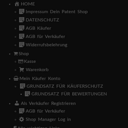
HOME
Impressum Dein Patent Shop
DATENSCHUTZ
AGB Käufer
AGB für Verkäufer
Widerrufsbelehrung
Shop
Kasse
Warenkorb
Mein Käufer Konto
GRUNDSATZ FÜR KÄUFERSCHUTZ
GRUNDSATZ FÜR BEWERTUNGEN
Als Verkäufer Registrieren
AGB für Verkäufer
Shop Manager Log in