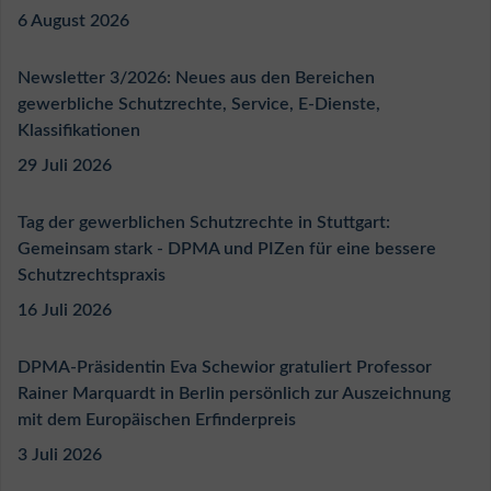
6 August 2026
Newsletter 3/2026: Neues aus den Bereichen
gewerbliche Schutzrechte, Service, E-Dienste,
Klassifikationen
29 Juli 2026
Tag der gewerblichen Schutzrechte in Stuttgart:
Gemeinsam stark - DPMA und PIZen für eine bessere
Schutzrechtspraxis
16 Juli 2026
DPMA-Präsidentin Eva Schewior gratuliert Professor
Rainer Marquardt in Berlin persönlich zur Auszeichnung
mit dem Europäischen Erfinderpreis
3 Juli 2026