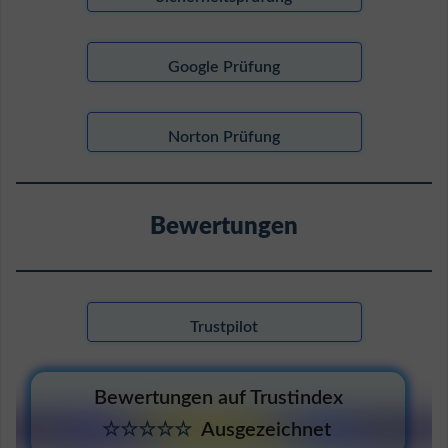
Google Prüfung
Norton Prüfung
Bewertungen
Trustpilot
Bewertungen auf Trustindex
☆☆☆☆☆
Ausgezeichnet