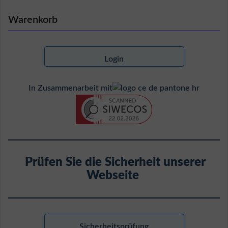
Warenkorb
Login
In Zusammenarbeit mit
Prüfen Sie die Sicherheit unserer
Webseite
Sicherheitsprüfung