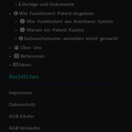
Vertäge-und-Dokumente
Wie Funktioniert Patent-Angebote
Wie funktioniert das Autolizenz System
Warum ein Patent Kaufen
Gebrauchsmuster anmelden leicht gemacht
Über Uns
Referenzen
News
Rechtliches
Impressum
Datenschutz
AGB Käufer
AGB Verkäufer