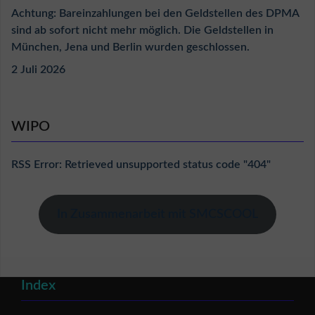
Achtung: Bareinzahlungen bei den Geldstellen des DPMA
sind ab sofort nicht mehr möglich. Die Geldstellen in
München, Jena und Berlin wurden geschlossen.
2 Juli 2026
WIPO
RSS Error: Retrieved unsupported status code "404"
In Zusammenarbeit mit SMCSCOOL
Index