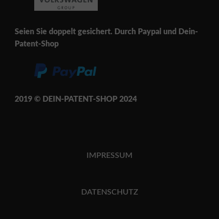
Seien Sie doppelt gesichert. Durch Paypal und Dein-
Patent-Shop
2019 © DEIN-PATENT-SH
OP 202
4
IMPRESSUM
DATENSCHUTZ