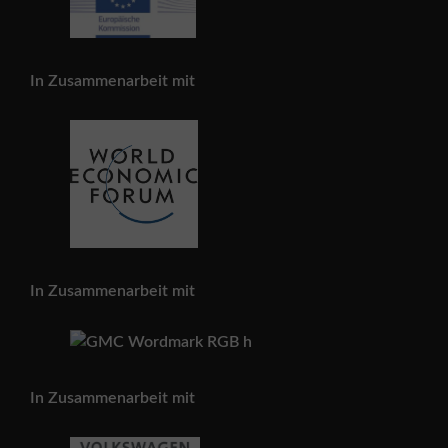
In Zusammenarbeit mit
In Zusammenarbeit mit
In Zusammenarbeit mit