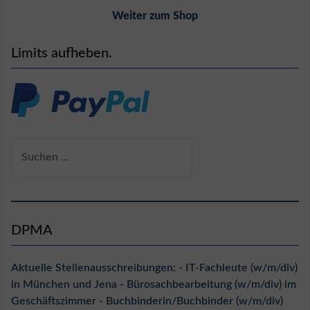
Weiter zum Shop
Limits aufheben.
Suchen
nach:
DPMA
Aktuelle Stellenausschreibungen: - IT-Fachleute (w/m/div)
in München und Jena - Bürosachbearbeitung (w/m/div) im
Geschäftszimmer - Buchbinderin/Buchbinder (w/m/div)