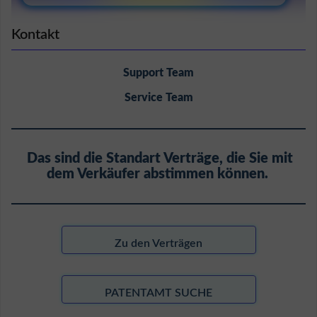
Kontakt
Support Team
Service Team
Das sind die Standart Verträge, die Sie mit
dem Verkäufer abstimmen können.
Zu den Verträgen
PATENTAMT SUCHE