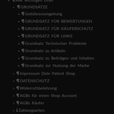
Alle wichtigen Links
GRUNDSÄTZE
Gebührenumgehung
GRUNDSATZ FÜR BEWERTUNGEN
GRUNDSATZ FÜR KÄUFERSCHUTZ
GRUNDSATZ FÜR LINKS
Grundsatz Technischer Probleme
Grundsatz zu Artikeln
Grundsatz zu Beiträgen und Inhalten
Grundsatz zur Nutzung der Marke
Impressum Dein Patent Shop
DATENSCHUTZ
Widerrufsbelehrung
AGBs für einen Shop Account
AGBs Käufer
Zahlungsarten