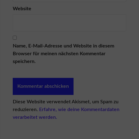
Website
Name, E-Mail-Adresse und Website in diesem
Browser für meinen nächsten Kommentar
speichern.
Diese Website verwendet Akismet, um Spam zu
reduzieren.
Erfahre, wie deine Kommentardaten
verarbeitet werden.