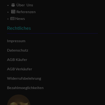
Über Uns
Referenzen
News
Rechtliches
Impressum
Datenschutz
AGB Käufer
AGB Verkäufer
Widerrufsbelehrung
Bezahlmoeglichkeiten