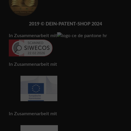
2019 © DEIN-PATENT-SH
OP 202
4
In Zusammenarbeit mit
In Zusammenarbeit mit
In Zusammenarbeit mit