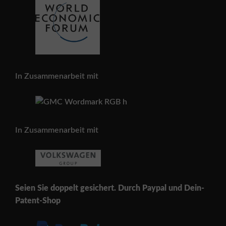
In Zusammenarbeit mit
In Zusammenarbeit mit
Seien Sie doppelt gesichert. Durch Paypal und Dein-
Patent-Shop