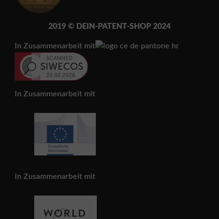
2019 © DEIN-PATENT-SH
OP 202
4
In Zusammenarbeit mit
In Zusammenarbeit mit
In Zusammenarbeit mit