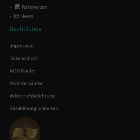
Referenzen
News
Rechtliches
Impressum
Datenschutz
AGB Käufer
AGB Verkäufer
Widerrufsbelehrung
Bezahlmoeglichkeiten