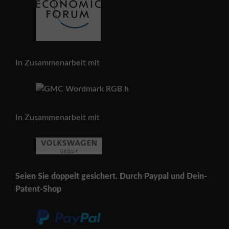
In Zusammenarbeit mit
In Zusammenarbeit mit
Seien Sie doppelt gesichert. Durch Paypal und Dein-
Patent-Shop