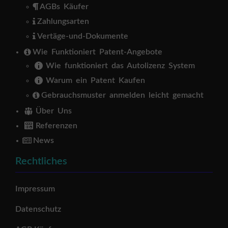
AGBs Käufer
Zahlungsarten
Vertäge-und-Dokumente
Wie Funktioniert Patent-Angebote
Wie funktioniert das Autolizenz System
Warum ein Patent Kaufen
Gebrauchsmuster anmelden leicht gemacht
Über Uns
Referenzen
News
Rechtliches
Impressum
Datenschutz