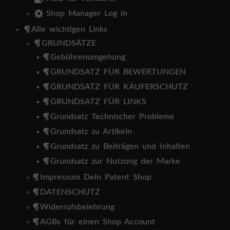
Shop Manager Log in
Alle wichtigen Links
GRUNDSÄTZE
Gebührenumgehung
GRUNDSATZ FÜR BEWERTUNGEN
GRUNDSATZ FÜR KÄUFERSCHUTZ
GRUNDSATZ FÜR LINKS
Grundsatz Technischer Probleme
Grundsatz zu Artikeln
Grundsatz zu Beiträgen und Inhalten
Grundsatz zur Nutzung der Marke
Impressum Dein Patent Shop
DATENSCHUTZ
Widerrufsbelehrung
AGBs für einen Shop Account