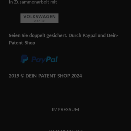
In Zusammenarbeit mit
Seien Sie doppelt gesichert. Durch Paypal und Dein-
Patent-Shop
2019 © DEIN-PATENT-SH
OP 202
4
IMPRESSUM