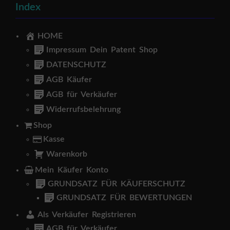
Index
HOME
Impressum Dein Patent Shop
DATENSCHUTZ
AGB Käufer
AGB für Verkäufer
Widerrufsbelehrung
Shop
Kasse
Warenkorb
Mein Käufer Konto
GRUNDSATZ FÜR KÄUFERSCHUTZ
GRUNDSATZ FÜR BEWERTUNGEN
Als Verkäufer Registrieren
AGB für Verkäufer