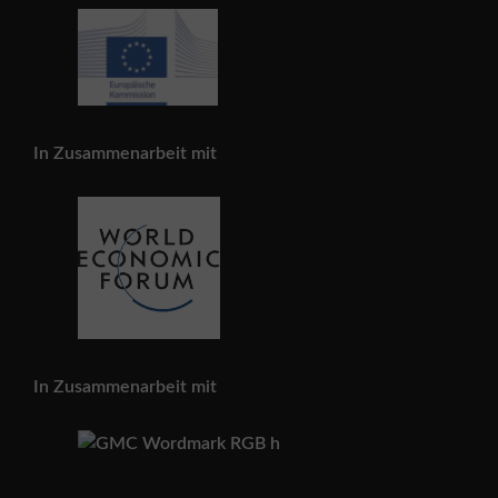
In Zusammenarbeit mit
In Zusammenarbeit mit