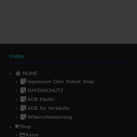
Index
HOME
Impressum Dein Patent Shop
DATENSCHUTZ
AGB Käufer
AGB für Verkäufer
Widerrufsbelehrung
Shop
Kasse