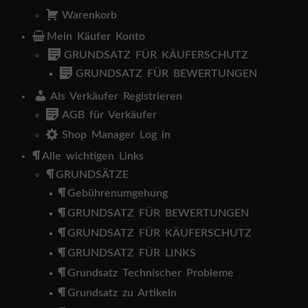
Warenkorb
Mein Käufer Konto
GRUNDSATZ FÜR KÄUFERSCHUTZ
GRUNDSATZ FÜR BEWERTUNGEN
Als Verkäufer Registrieren
AGB für Verkäufer
Shop Manager Log in
Alle wichtigen Links
GRUNDSÄTZE
Gebührenumgehung
GRUNDSATZ FÜR BEWERTUNGEN
GRUNDSATZ FÜR KÄUFERSCHUTZ
GRUNDSATZ FÜR LINKS
Grundsatz Technischer Probleme
Grundsatz zu Artikeln