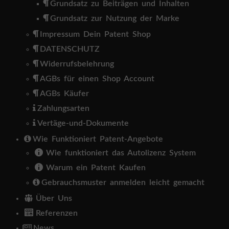
Grundsatz zu Beiträgen und Inhalten
Grundsatz zur Nutzung der Marke
Impressum Dein Patent Shop
DATENSCHUTZ
Widerrufsbelehrung
AGBs für einen Shop Account
AGBs Käufer
Zahlungsarten
Vertäge-und-Dokumente
Wie Funktioniert Patent-Angebote
Wie funktioniert das Autolizenz System
Warum ein Patent Kaufen
Gebrauchsmuster anmelden leicht gemacht
Über Uns
Referenzen
News