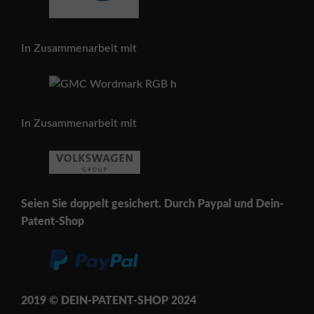
In Zusammenarbeit mit
In Zusammenarbeit mit
Seien Sie doppelt gesichert. Durch Paypal und Dein-
Patent-Shop
2019 © DEIN-PATENT-SH
OP 202
4