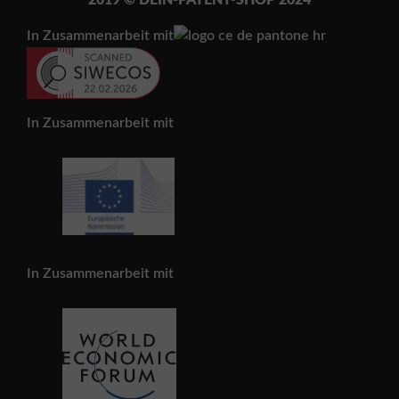
In Zusammenarbeit mit
In Zusammenarbeit mit
In Zusammenarbeit mit