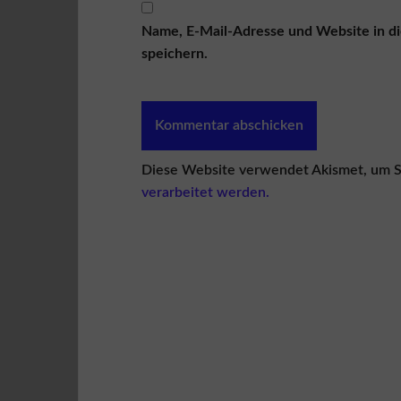
Name, E-Mail-Adresse und Website in 
speichern.
Diese Website verwendet Akismet, um S
verarbeitet werden.