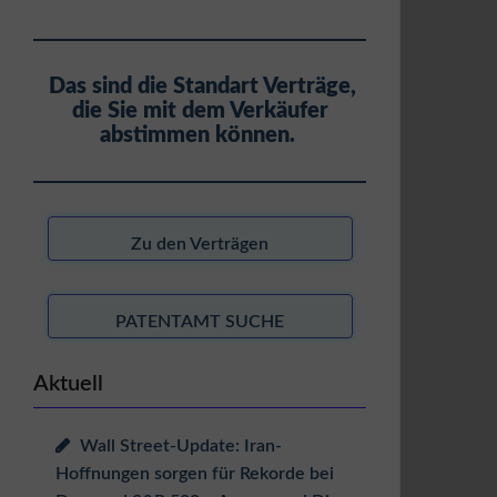
Das sind die Standart Verträge,
die Sie mit dem Verkäufer
abstimmen können.
Zu den Verträgen
PATENTAMT SUCHE
Aktuell
Wall Street-Update: Iran-
Hoffnungen sorgen für Rekorde bei