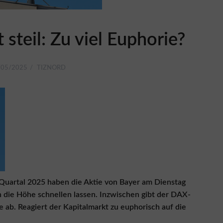
 steil: Zu viel Euphorie?
/05/2025
TIZNORD
 Quartal 2025 haben die Aktie von Bayer am Dienstag
in die Höhe schnellen lassen. Inzwischen gibt der DAX-
 ab. Reagiert der Kapitalmarkt zu euphorisch auf die