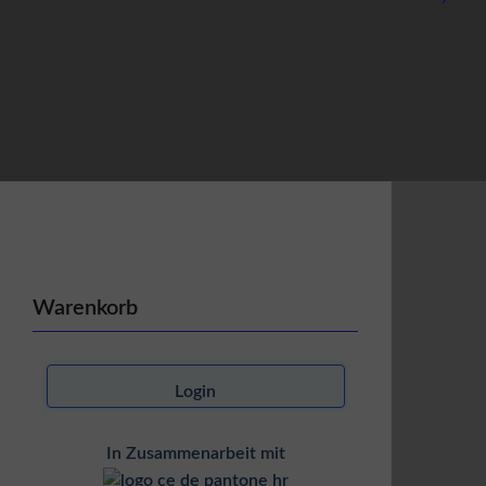
Warenkorb
Login
In Zusammenarbeit mit