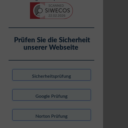
Prüfen Sie die Sicherheit
unserer Webseite
Sicherheitsprüfung
Google Prüfung
Norton Prüfung