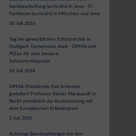
Sachbearbeitung (w/m/div) in Jena - IT-
Fachleute (w/m/div) in München und Jena
20 Juli 2026
Tag der gewerblichen Schutzrechte in
Stuttgart: Gemeinsam stark - DPMA und
PIZen für eine bessere
Schutzrechtspraxis
16 Juli 2026
DPMA-Präsidentin Eva Schewior
gratuliert Professor Rainer Marquardt in
Berlin persönlich zur Auszeichnung mit
dem Europäischen Erfinderpreis
3 Juli 2026
Achtung: Bareinzahlungen bei den