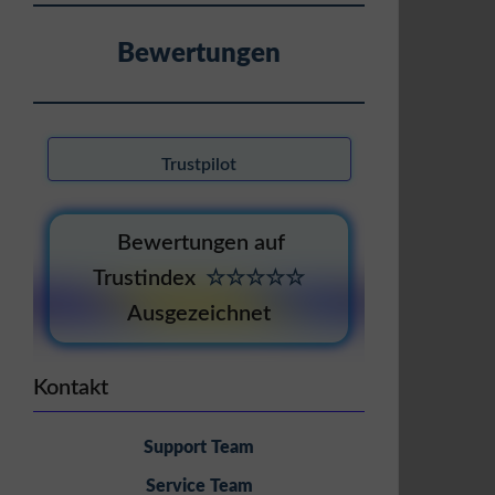
Bewertungen
Trustpilot
Bewertungen auf
Trustindex
☆☆☆☆☆
Ausgezeichnet
Kontakt
Support Team
Service Team