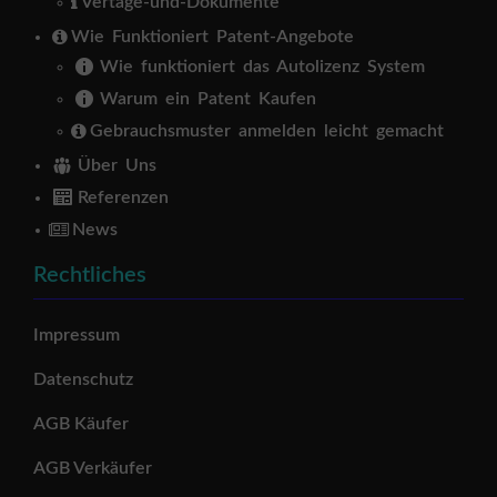
Vertäge-und-Dokumente
Wie Funktioniert Patent-Angebote
Wie funktioniert das Autolizenz System
Warum ein Patent Kaufen
Gebrauchsmuster anmelden leicht gemacht
Über Uns
Referenzen
News
Rechtliches
Impressum
Datenschutz
AGB Käufer
AGB Verkäufer