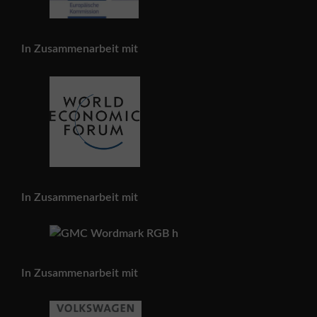
In Zusammenarbeit mit
In Zusammenarbeit mit
In Zusammenarbeit mit