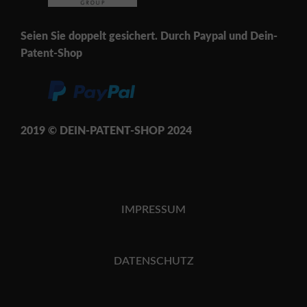
Seien Sie doppelt gesichert. Durch Paypal und Dein-
Patent-Shop
2019 © DEIN-PATENT-SH
OP 202
4
IMPRESSUM
DATENSCHUTZ