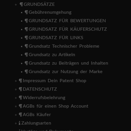
GRUNDSÄTZE
Gebührenumgehung
GRUNDSATZ FÜR BEWERTUNGEN
GRUNDSATZ FÜR KÄUFERSCHUTZ
GRUNDSATZ FÜR LINKS
Grundsatz Technischer Probleme
Grundsatz zu Artikeln
Grundsatz zu Beiträgen und Inhalten
Grundsatz zur Nutzung der Marke
Impressum Dein Patent Shop
DATENSCHUTZ
Widerrufsbelehrung
AGBs für einen Shop Account
AGBs Käufer
Zahlungsarten