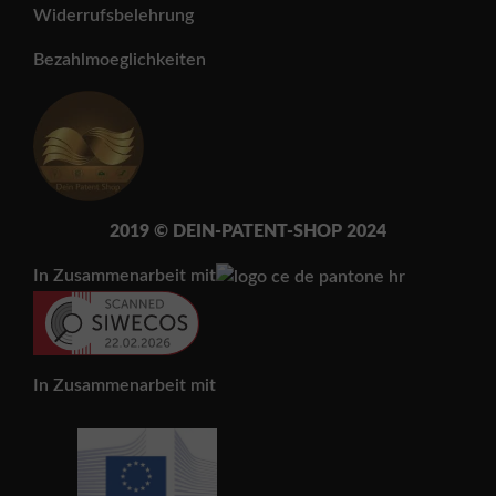
Widerrufsbelehrung
Bezahlmoeglichkeiten
2019 © DEIN-PATENT-SH
OP 202
4
In Zusammenarbeit mit
In Zusammenarbeit mit