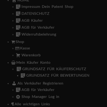
HOME
Impressum Dein Patent Shop
DATENSCHUTZ
AGB Käufer
AGB für Verkäufer
Widerrufsbelehrung
Shop
Kasse
Warenkorb
Mein Käufer Konto
GRUNDSATZ FÜR KÄUFERSCHUTZ
GRUNDSATZ FÜR BEWERTUNGEN
Als Verkäufer Registrieren
AGB für Verkäufer
Shop Manager Log in
Alle wichtigen Links