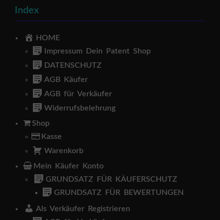
Index
HOME
Impressum Dein Patent Shop
DATENSCHUTZ
AGB Käufer
AGB für Verkäufer
Widerrufsbelehrung
Shop
Kasse
Warenkorb
Mein Käufer Konto
GRUNDSATZ FÜR KÄUFERSCHUTZ
GRUNDSATZ FÜR BEWERTUNGEN
Als Verkäufer Registrieren