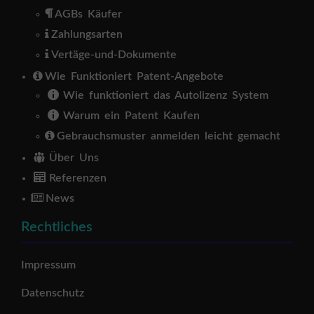
AGBs Käufer
Zahlungsarten
Vertäge-und-Dokumente
Wie Funktioniert Patent-Angebote
Wie funktioniert das Autolizenz System
Warum ein Patent Kaufen
Gebrauchsmuster anmelden leicht gemacht
Über Uns
Referenzen
News
Rechtliches
Impressum
Datenschutz