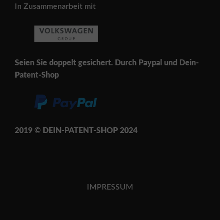
In Zusammenarbeit mit
Seien Sie doppelt gesichert. Durch Paypal und Dein-
Patent-Shop
2019 © DEIN-PATENT-SH
OP 202
4
IMPRESSUM