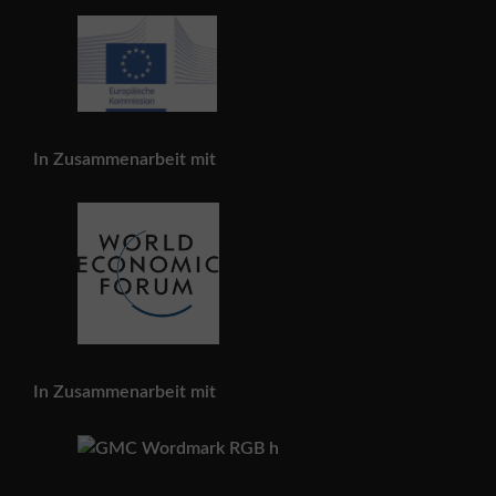
In Zusammenarbeit mit
In Zusammenarbeit mit