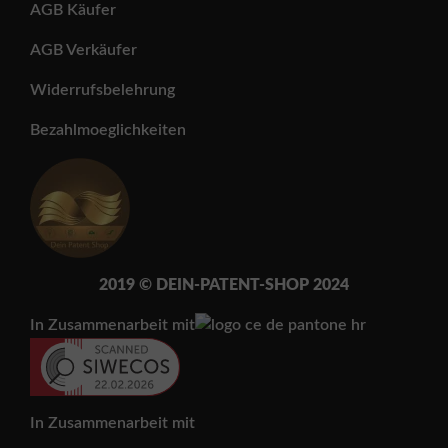
AGB Käufer
AGB Verkäufer
Widerrufsbelehrung
Bezahlmoeglichkeiten
2019 © DEIN-PATENT-SH
OP 202
4
In Zusammenarbeit mit
In Zusammenarbeit mit