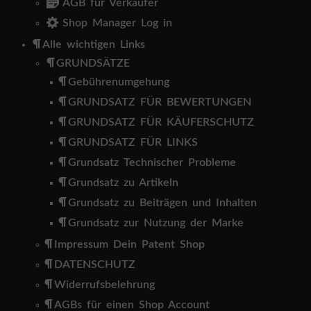
AGB für Verkäufer
Shop Manager Log in
Alle wichtigen Links
GRUNDSÄTZE
Gebührenumgehung
GRUNDSATZ FÜR BEWERTUNGEN
GRUNDSATZ FÜR KÄUFERSCHUTZ
GRUNDSATZ FÜR LINKS
Grundsatz Technischer Probleme
Grundsatz zu Artikeln
Grundsatz zu Beiträgen und Inhalten
Grundsatz zur Nutzung der Marke
Impressum Dein Patent Shop
DATENSCHUTZ
Widerrufsbelehrung
AGBs für einen Shop Account