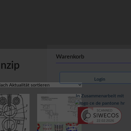
Warenkorb
inzip
Login
In Zusammenarbeit mit