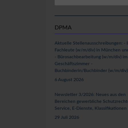
nach:
DPMA
Aktuelle Stellenausschreibungen: - 
Fachleute (w/m/div) in München un
- Bürosachbearbeitung (w/m/div) im
Geschäftszimmer -
Buchbinderin/Buchbinder (w/m/div)
6 August 2026
Newsletter 3/2026: Neues aus den
Bereichen gewerbliche Schutzrecht
Service, E-Dienste, Klassifikationen
29 Juli 2026