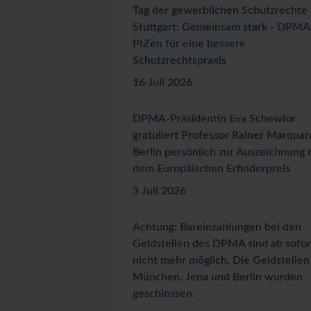
Tag der gewerblichen Schutzrechte 
Stuttgart: Gemeinsam stark - DPMA
PIZen für eine bessere
Schutzrechtspraxis
16 Juli 2026
DPMA-Präsidentin Eva Schewior
gratuliert Professor Rainer Marquar
Berlin persönlich zur Auszeichnung 
dem Europäischen Erfinderpreis
3 Juli 2026
Achtung: Bareinzahlungen bei den
Geldstellen des DPMA sind ab sofor
nicht mehr möglich. Die Geldstellen
München, Jena und Berlin wurden
geschlossen.