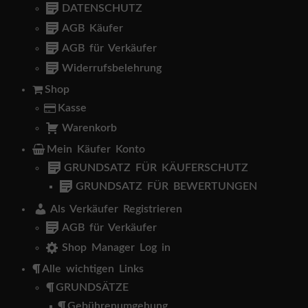
DATENSCHUTZ
AGB Käufer
AGB für Verkäufer
Widerrufsbelehrung
Shop
Kasse
Warenkorb
Mein Käufer Konto
GRUNDSATZ FÜR KÄUFERSCHUTZ
GRUNDSATZ FÜR BEWERTUNGEN
Als Verkäufer Registrieren
AGB für Verkäufer
Shop Manager Log in
Alle wichtigen Links
GRUNDSÄTZE
Gebührenumgehung