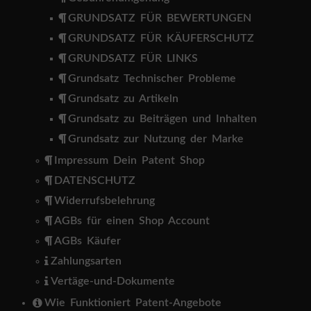
GRUNDSATZ FÜR BEWERTUNGEN
GRUNDSATZ FÜR KÄUFERSCHUTZ
GRUNDSATZ FÜR LINKS
Grundsatz Technischer Probleme
Grundsatz zu Artikeln
Grundsatz zu Beiträgen und Inhalten
Grundsatz zur Nutzung der Marke
Impressum Dein Patent Shop
DATENSCHUTZ
Widerrufsbelehrung
AGBs für einen Shop Account
AGBs Käufer
Zahlungsarten
Vertäge-und-Dokumente
Wie Funktioniert Patent-Angebote