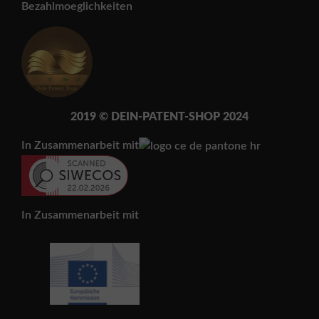
Bezahlmoeglichkeiten
2019 © DEIN-PATENT-SH
OP 202
4
In Zusammenarbeit mit
In Zusammenarbeit mit