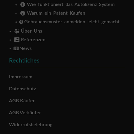
Wie funktioniert das Autolizenz System
Warum ein Patent Kaufen
Gebrauchsmuster anmelden leicht gemacht
Über Uns
Referenzen
News
Rechtliches
Impressum
Datenschutz
AGB Käufer
AGB Verkäufer
Widerrufsbelehrung