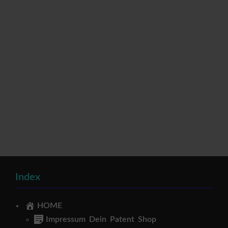
Index
HOME
Impressum Dein Patent Shop