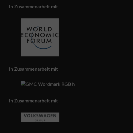
In Zusammenarbeit mit
In Zusammenarbeit mit
In Zusammenarbeit mit