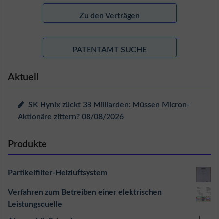
Zu den Verträgen
PATENTAMT SUCHE
Aktuell
SK Hynix zückt 38 Milliarden: Müssen Micron-
Aktionäre zittern?
08/08/2026
Produkte
Partikelfilter-Heizluftsystem
Verfahren zum Betreiben einer elektrischen
Leistungsquelle