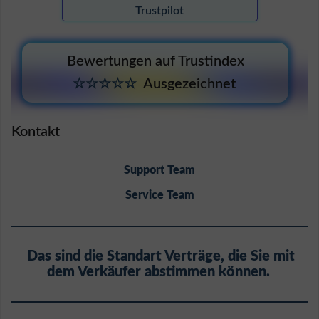
Trustpilot
Bewertungen auf Trustindex
☆☆☆☆☆
Ausgezeichnet
Kontakt
Support Team
Service Team
Das sind die Standart Verträge, die Sie mit
dem Verkäufer abstimmen können.