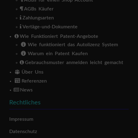
AGBs Käufer
Zahlungsarten
Vertäge-und-Dokumente
Wie Funktioniert Patent-Angebote
Wie funktioniert das Autolizenz System
Warum ein Patent Kaufen
Gebrauchsmuster anmelden leicht gemacht
Über Uns
Referenzen
News
Rechtliches
Impressum
Datenschutz