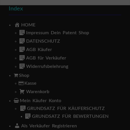
Index
HOME
Impressum Dein Patent Shop
DATENSCHUTZ
AGB Käufer
AGB für Verkäufer
Widerrufsbelehrung
Shop
Kasse
Warenkorb
Mein Käufer Konto
GRUNDSATZ FÜR KÄUFERSCHUTZ
GRUNDSATZ FÜR BEWERTUNGEN
Als Verkäufer Registrieren