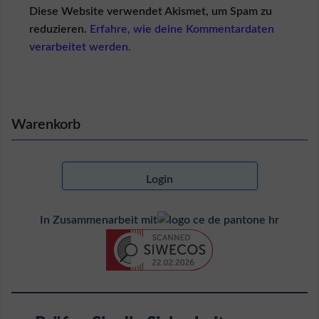
Diese Website verwendet Akismet, um Spam zu
reduzieren.
Erfahre, wie deine Kommentardaten
verarbeitet werden.
Warenkorb
Login
In Zusammenarbeit mit