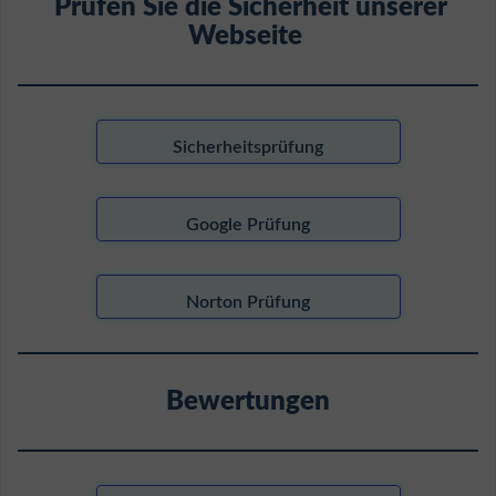
Prüfen Sie die Sicherheit unserer
Webseite
Sicherheitsprüfung
Google Prüfung
Norton Prüfung
Bewertungen