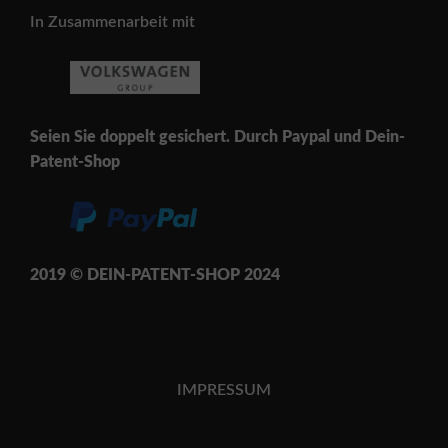
In Zusammenarbeit mit
Seien Sie doppelt gesichert. Durch Paypal und Dein-
Patent-Shop
2019 © DEIN-PATENT-SH
OP 202
4
IMPRESSUM