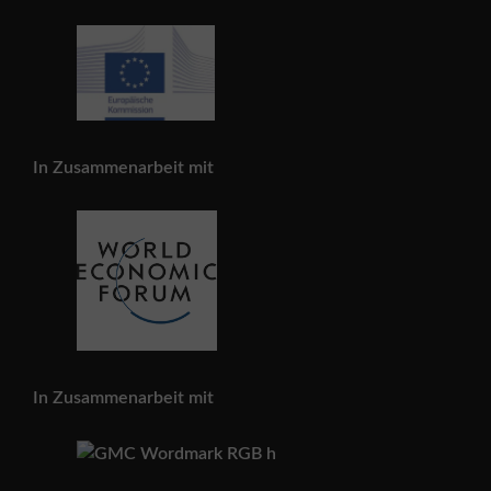
In Zusammenarbeit mit
In Zusammenarbeit mit