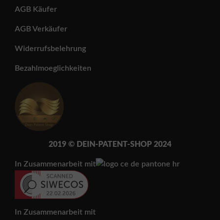
AGB Käufer
AGB Verkäufer
Widerrufsbelehrung
Bezahlmoeglichkeiten
2019 © DEIN-PATENT-SH
OP 202
4
In Zusammenarbeit mit
In Zusammenarbeit mit