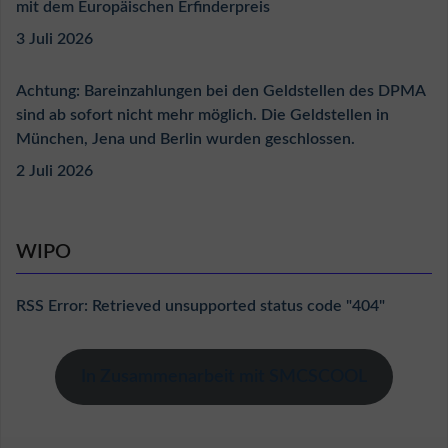
mit dem Europäischen Erfinderpreis
3 Juli 2026
Achtung: Bareinzahlungen bei den Geldstellen des DPMA
sind ab sofort nicht mehr möglich. Die Geldstellen in
München, Jena und Berlin wurden geschlossen.
2 Juli 2026
WIPO
RSS Error: Retrieved unsupported status code "404"
In Zusammenarbeit mit SMCSCOOL